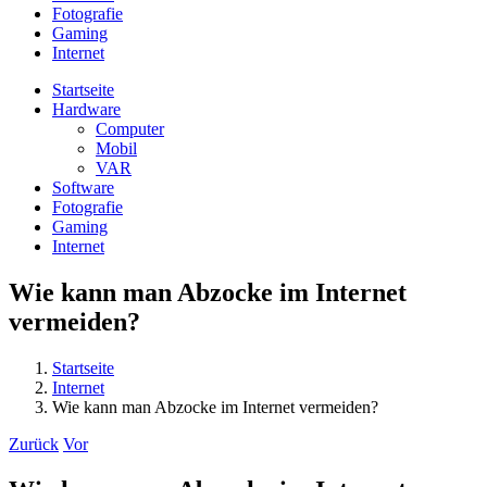
Fotografie
Gaming
Internet
Startseite
Hardware
Computer
Mobil
VAR
Software
Fotografie
Gaming
Internet
Wie kann man Abzocke im Internet
vermeiden?
Startseite
Internet
Wie kann man Abzocke im Internet vermeiden?
Zurück
Vor