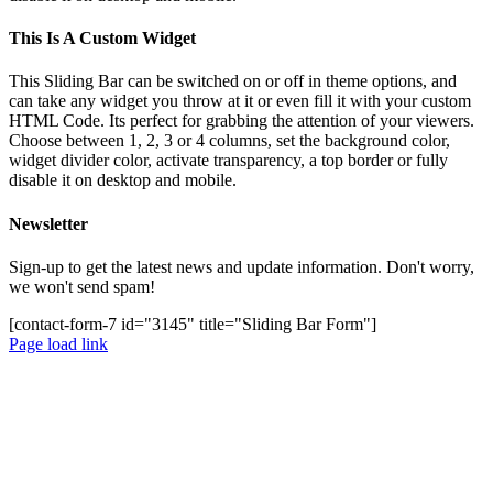
This Is A Custom Widget
This Sliding Bar can be switched on or off in theme options, and
can take any widget you throw at it or even fill it with your custom
HTML Code. Its perfect for grabbing the attention of your viewers.
Choose between 1, 2, 3 or 4 columns, set the background color,
widget divider color, activate transparency, a top border or fully
disable it on desktop and mobile.
Newsletter
Sign-up to get the latest news and update information. Don't worry,
we won't send spam!
[contact-form-7 id="3145" title="Sliding Bar Form"]
Page load link
Nach
oben