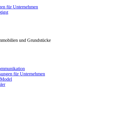
mobilien und Grundstücke
kommunikation
Lösungen für Unternehmen
 Model
ler