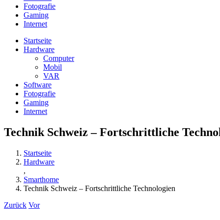
Fotografie
Gaming
Internet
Startseite
Hardware
Computer
Mobil
VAR
Software
Fotografie
Gaming
Internet
Technik Schweiz – Fortschrittliche Techno
Startseite
Hardware
,
Smarthome
Technik Schweiz – Fortschrittliche Technologien
Zurück
Vor