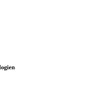
logien