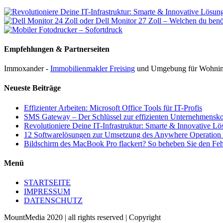
Empfehlungen & Partnerseiten
Immoxander -
Immobilienmakler Freising
und Umgebung für Wohnim
Neueste Beiträge
Effizienter Arbeiten: Microsoft Office Tools für IT-Profis
SMS Gateway – Der Schlüssel zur effizienten Unternehmens
Revolutioniere Deine IT-Infrastruktur: Smarte & Innovative 
12 Softwarelösungen zur Umsetzung des Anywhere Operation
Bildschirm des MacBook Pro flackert? So beheben Sie den Feh
Menü
STARTSEITE
IMPRESSUM
DATENSCHUTZ
MountMedia 2020 | all rights reserved | Copyright