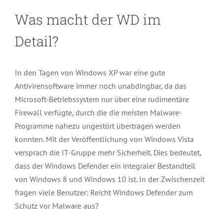
Was macht der WD im
Detail?
In den Tagen von Windows XP war eine gute
Antivirensoftware immer noch unabdingbar, da das
Microsoft-Betriebssystem nur über eine rudimentäre
Firewall verfügte, durch die die meisten Malware-
Programme nahezu ungestört übertragen werden
konnten. Mit der Veröffentlichung von Windows Vista
versprach die IT-Gruppe mehr Sicherheit. Dies bedeutet,
dass der Windows Defender ein integraler Bestandteil
von Windows 8 und Windows 10 ist. In der Zwischenzeit
fragen viele Benutzer: Reicht Windows Defender zum
Schutz vor Malware aus?