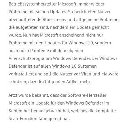
Bild
Betriebssystemhersteller Microsoft immer wieder
Probleme mit seinen Updates. So berichteten Nutzer
über auftretende Bluescreens und allgemeine Probleme,
die aufgetreten sind, nachdem ein Update gemacht
wurde. Nun hat Microsoft anscheinend nicht nur
Probleme mit den Updates für Windows 10, sondern
auch noch Probleme mit dem eigenen
Virenschutzprogramm Windows Defender. Der Windows
Defender ist auf allen Windows 10 Systemen
vorinstalliert und soll die Nutzer vor Viren und Malware
schützen, dazu im folgenden Artikel mehr.
Jetzt wurde bekannt, dass der Software-Hersteller
Microsoft ein Update für den Windows Defender im
September herausgebracht hat, welches die komplette
Scan-Funktion lahmgelegt hat.