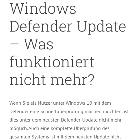
Windows
Defender Update
– Was
funktioniert
nicht mehr?
Wenn Sie als Nutzer unter Windows 10 mit dem
Defender eine Schnellüberprüfung machen möchten, ist
dies unter dem neusten Defender-Update nicht mehr
möglich. Auch eine komplette Überprüfung des
gesamten Systems ist mit dem neusten Update nicht