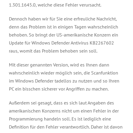
1.301.1645.0, welche diese Fehler verursacht.
Dennoch haben wir für Sie eine erfreuliche Nachricht,
denn das Problem ist in einigen Tagen wahrscheinlich
behoben. So bringt der US-amerikanische Konzern ein
Update für Windows Defender Antivirus KB2267602
raus, womit das Problem behoben sein soll.
Mit dieser genannten Version, wird es Ihnen dann
wahrscheinlich wieder möglich sein, die Scanfunktion
im Windows Defender tadellos zu nutzen und so Ihren
PC ein bisschen sicherer vor Angriffen zu machen.
Außerdem sei gesagt, dass es sich laut Angaben des
amerikanischen Konzerns nicht um einen Fehler in der
Programmierung handeln soll. Es ist lediglich eine
Definition für den Fehler verantwortlich. Daher ist davon