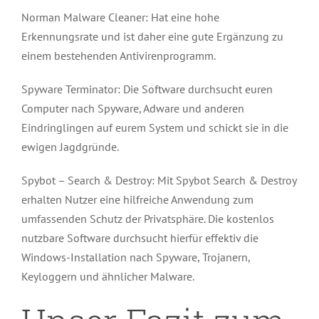
Norman Malware Cleaner: Hat eine hohe
Erkennungsrate und ist daher eine gute Ergänzung zu
einem bestehenden Antivirenprogramm.
Spyware Terminator: Die Software durchsucht euren
Computer nach Spyware, Adware und anderen
Eindringlingen auf eurem System und schickt sie in die
ewigen Jagdgründe.
Spybot – Search & Destroy: Mit Spybot Search & Destroy
erhalten Nutzer eine hilfreiche Anwendung zum
umfassenden Schutz der Privatsphäre. Die kostenlos
nutzbare Software durchsucht hierfür effektiv die
Windows-Installation nach Spyware, Trojanern,
Keyloggern und ähnlicher Malware.