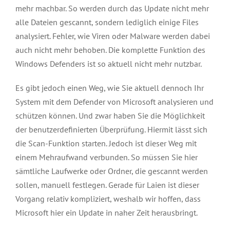
mehr machbar. So werden durch das Update nicht mehr
alle Dateien gescannt, sondern lediglich einige Files
analysiert. Fehler, wie Viren oder Malware werden dabei
auch nicht mehr behoben. Die komplette Funktion des
Windows Defenders ist so aktuell nicht mehr nutzbar.
Es gibt jedoch einen Weg, wie Sie aktuell dennoch Ihr
System mit dem Defender von Microsoft analysieren und
schützen können. Und zwar haben Sie die Möglichkeit
der benutzerdefinierten Überprüfung. Hiermit lässt sich
die Scan-Funktion starten. Jedoch ist dieser Weg mit
einem Mehraufwand verbunden. So müssen Sie hier
sämtliche Laufwerke oder Ordner, die gescannt werden
sollen, manuell festlegen. Gerade für Laien ist dieser
Vorgang relativ kompliziert, weshalb wir hoffen, dass
Microsoft hier ein Update in naher Zeit herausbringt.