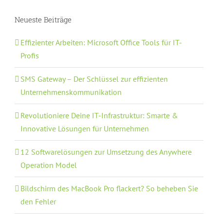
Neueste Beiträge
Effizienter Arbeiten: Microsoft Office Tools für IT-
Profis
SMS Gateway – Der Schlüssel zur effizienten
Unternehmenskommunikation
Revolutioniere Deine IT-Infrastruktur: Smarte &
Innovative Lösungen für Unternehmen
12 Softwarelösungen zur Umsetzung des Anywhere
Operation Model
Bildschirm des MacBook Pro flackert? So beheben Sie
den Fehler