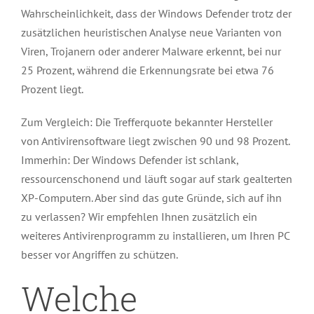
Wahrscheinlichkeit, dass der Windows Defender trotz der
zusätzlichen heuristischen Analyse neue Varianten von
Viren, Trojanern oder anderer Malware erkennt, bei nur
25 Prozent, während die Erkennungsrate bei etwa 76
Prozent liegt.
Zum Vergleich: Die Trefferquote bekannter Hersteller
von Antivirensoftware liegt zwischen 90 und 98 Prozent.
Immerhin: Der Windows Defender ist schlank,
ressourcenschonend und läuft sogar auf stark gealterten
XP-Computern. Aber sind das gute Gründe, sich auf ihn
zu verlassen? Wir empfehlen Ihnen zusätzlich ein
weiteres Antivirenprogramm zu installieren, um Ihren PC
besser vor Angriffen zu schützen.
Welche