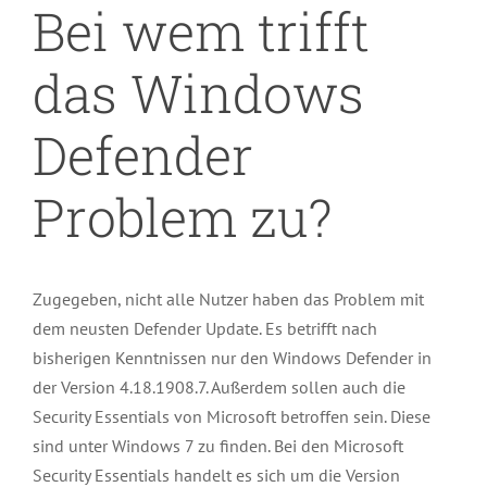
Bei wem trifft
das Windows
Defender
Problem zu?
Zugegeben, nicht alle Nutzer haben das Problem mit
dem neusten Defender Update. Es betrifft nach
bisherigen Kenntnissen nur den Windows Defender in
der Version 4.18.1908.7. Außerdem sollen auch die
Security Essentials von Microsoft betroffen sein. Diese
sind unter Windows 7 zu finden. Bei den Microsoft
Security Essentials handelt es sich um die Version