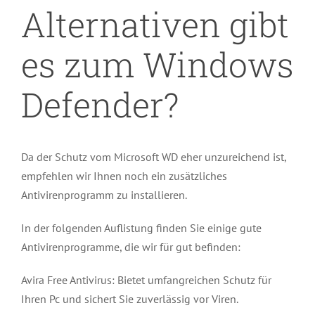
Alternativen gibt
es zum Windows
Defender?
Da der Schutz vom Microsoft WD eher unzureichend ist,
empfehlen wir Ihnen noch ein zusätzliches
Antivirenprogramm zu installieren.
In der folgenden Auflistung finden Sie einige gute
Antivirenprogramme, die wir für gut befinden:
Avira Free Antivirus: Bietet umfangreichen Schutz für
Ihren Pc und sichert Sie zuverlässig vor Viren.