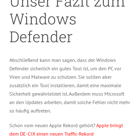
Unser Fazit zum
Windows
Defender
Abschließend kann man sagen, dass der Windows
Defender sicherlich ein gutes Tool ist, um den PC vor
Viren und Malware zu schützen. Sie sollten aber
zusätzlich ein Tool installieren, damit eine maximale
Sicherheit gewährleistet ist. Außerdem muss Microsoft
an den Updates arbeiten, damit solche Fehler nicht mehr
so häufig auftreten.
Schon vom neuen Apple Rekord gehört?
Apple bringt
dem DE-CIX einen neuen Traffic-Rekord