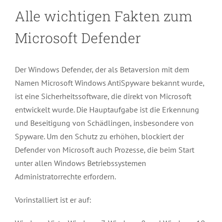
Alle wichtigen Fakten zum
Microsoft Defender
Der Windows Defender, der als Betaversion mit dem
Namen Microsoft Windows AntiSpyware bekannt wurde,
ist eine Sicherheitssoftware, die direkt von Microsoft
entwickelt wurde. Die Hauptaufgabe ist die Erkennung
und Beseitigung von Schädlingen, insbesondere von
Spyware. Um den Schutz zu erhöhen, blockiert der
Defender von Microsoft auch Prozesse, die beim Start
unter allen Windows Betriebssystemen
Administratorrechte erfordern.
Vorinstalliert ist er auf: