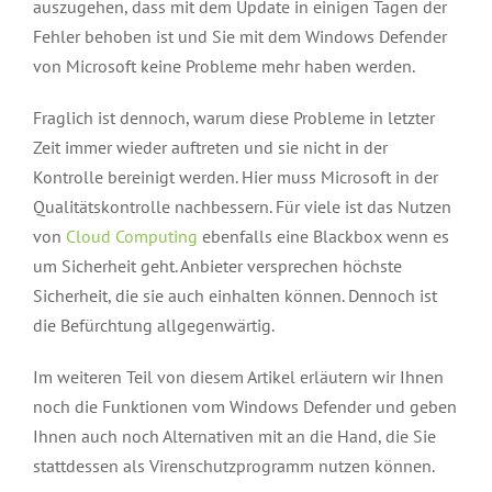
auszugehen, dass mit dem Update in einigen Tagen der
Fehler behoben ist und Sie mit dem Windows Defender
von Microsoft keine Probleme mehr haben werden.
Fraglich ist dennoch, warum diese Probleme in letzter
Zeit immer wieder auftreten und sie nicht in der
Kontrolle bereinigt werden. Hier muss Microsoft in der
Qualitätskontrolle nachbessern. Für viele ist das Nutzen
von
Cloud Computing
ebenfalls eine Blackbox wenn es
um Sicherheit geht. Anbieter versprechen höchste
Sicherheit, die sie auch einhalten können. Dennoch ist
die Befürchtung allgegenwärtig.
Im weiteren Teil von diesem Artikel erläutern wir Ihnen
noch die Funktionen vom Windows Defender und geben
Ihnen auch noch Alternativen mit an die Hand, die Sie
stattdessen als Virenschutzprogramm nutzen können.